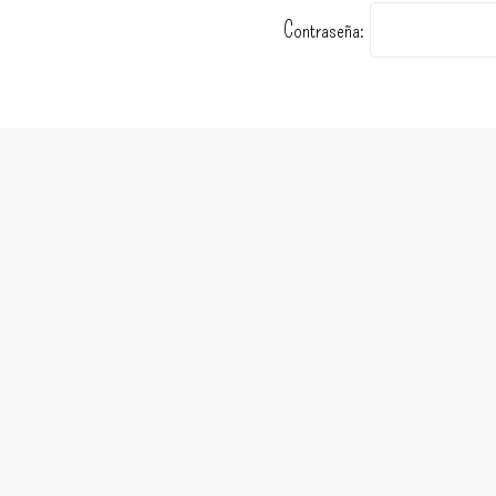
Contraseña: